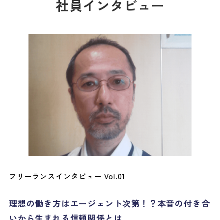
社員インタビュー
フリーランスインタビュー Vol.01
理想の働き方はエージェント次第！？本音の付き合
いから生まれる信頼関係とは