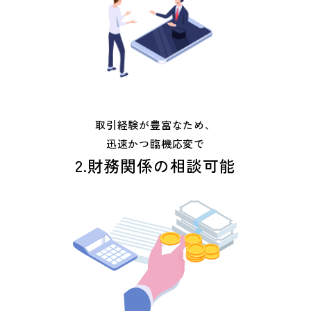
取引経験が豊富なため、
迅速かつ臨機応変で
2.財務関係の相談可能