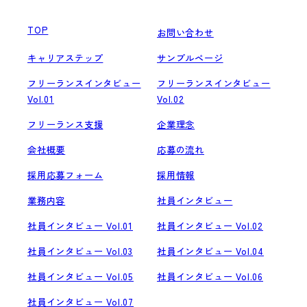
TOP
お問い合わせ
キャリアステップ
サンプルページ
フリーランスインタビュー
フリーランスインタビュー
Vol.01
Vol.02
フリーランス支援
企業理念
会社概要
応募の流れ
採用応募フォーム
採用情報
業務内容
社員インタビュー
社員インタビュー Vol.01
社員インタビュー Vol.02
社員インタビュー Vol.03
社員インタビュー Vol.04
社員インタビュー Vol.05
社員インタビュー Vol.06
社員インタビュー Vol.07