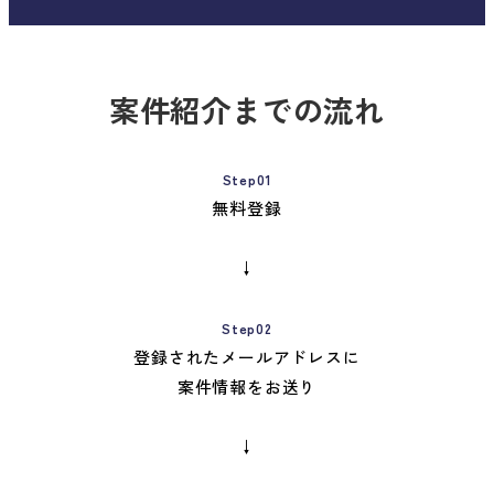
案件紹介までの流れ
Step01
無料登録
↓
Step02
登録されたメールアドレスに
案件情報をお送り
↓