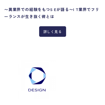
〜異業界での経験をもつS Eが語る〜I T業界でフリ
ーランスが生き抜く術とは
詳しく見る