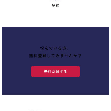
契約
悩んでいる方、
無料登録してみませんか？
無料登録する