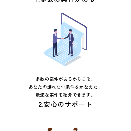
多数の案件があるからこそ、
あなたの譲れない条件をかなえた、
最適な案件を紹介できます。
2.安心のサポート