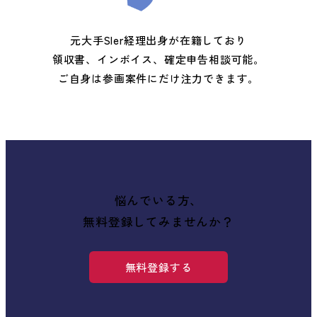
元大手SIer経理出身が在籍しており
領収書、インボイス、確定申告相談可能。
ご自身は参画案件にだけ注力できます。
悩んでいる方、
無料登録してみませんか？
無料登録する