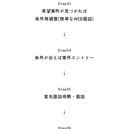
Step03
希望案件が見つかれば
条件等調整(簡単なWEB面談)
↓
Step04
条件が合えば案件エントリー
↓
Step05
客先面談依頼・面談
↓
Step06