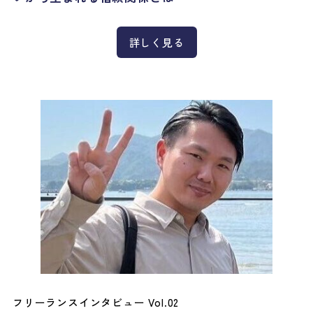
詳しく見る
フリーランスインタビュー Vol.02