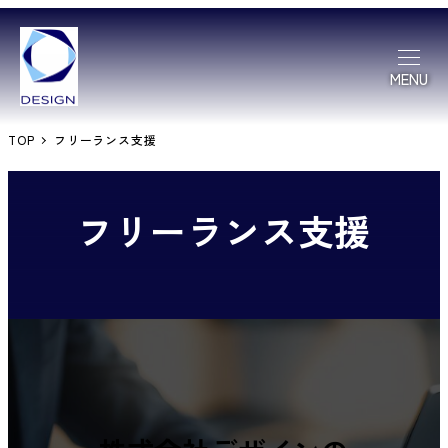
MENU
TOP
フリーランス支援
フリーランス支援